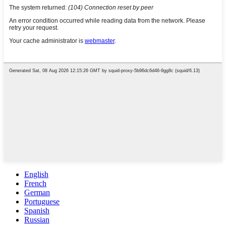
English
French
German
Portuguese
Spanish
Russian